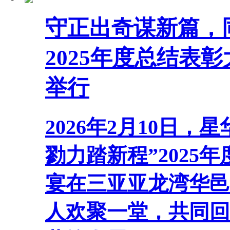
守正出奇谋新篇，同
2025年度总结表彰
举行
2026年2月10日
勠力踏新程”2025
宴在三亚亚龙湾华邑
人欢聚一堂，共同回