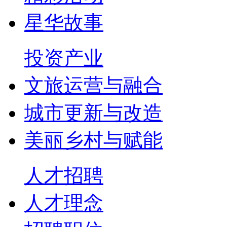
星华故事
投资产业
文旅运营与融合
城市更新与改造
美丽乡村与赋能
人才招聘
人才理念