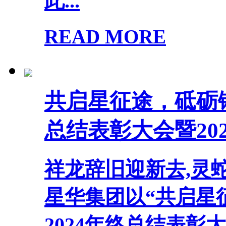
此...
READ MORE
共启星征途，砥砺铸华
总结表彰大会暨20
祥龙辞旧迎新去,灵蛇纳
星华集团以“共启星
2024年终总结表彰