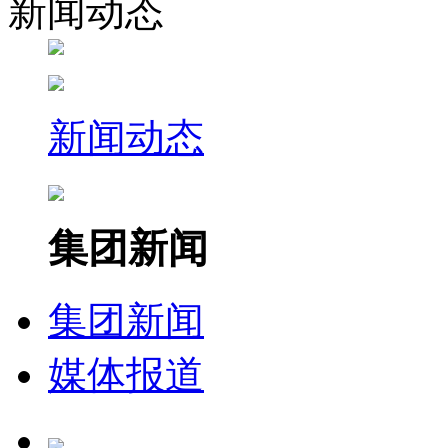
新闻动态
新闻动态
集团新闻
集团新闻
媒体报道