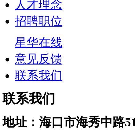
人才理念
招聘职位
星华在线
意见反馈
联系我们
联系我们
地址：海口市海秀中路51