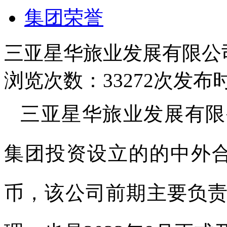
集团荣誉
三亚星华旅业发展有限公
浏览次数：33272次
发布时间
三亚星华旅业发展有限
集团投资设立的的中外
币，该公司前期主要负