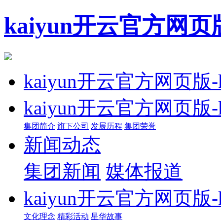
kaiyun开云官方网页版
kaiyun开云官方网页版-k
kaiyun开云官方网页版-k
集团简介
旗下公司
发展历程
集团荣誉
新闻动态
集团新闻
媒体报道
kaiyun开云官方网页版-k
文化理念
精彩活动
星华故事