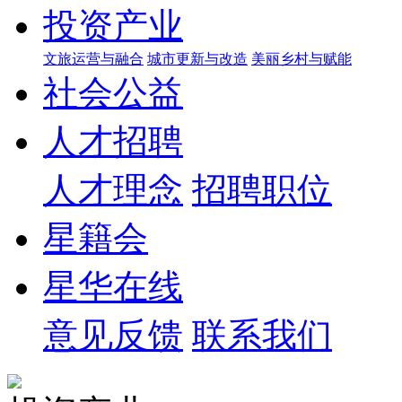
投资产业
文旅运营与融合
城市更新与改造
美丽乡村与赋能
社会公益
人才招聘
人才理念
招聘职位
星籍会
星华在线
意见反馈
联系我们