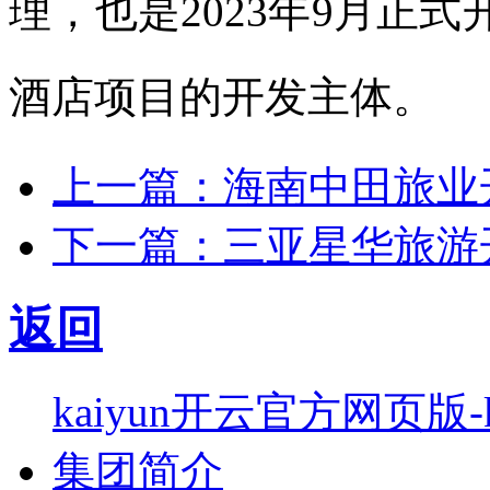
理，也是2023年9月正
酒店项目的开发主体。
上一篇：海南中田旅业
下一篇：三亚星华旅游
返回
kaiyun开云官方网页版-k
集团简介