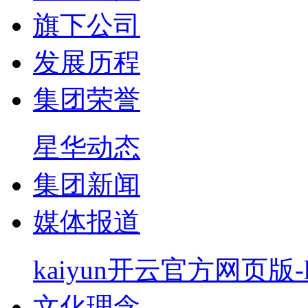
旗下公司
发展历程
集团荣誉
星华动态
集团新闻
媒体报道
kaiyun开云官方网页版-k
文化理念